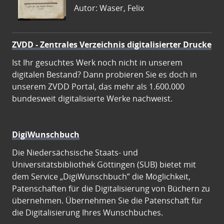
Autor: Waser, Felix
ZVDD - Zentrales Verzeichnis digitalisierter Drucke
Ist Ihr gesuchtes Werk noch nicht in unserem
digitalen Bestand? Dann probieren Sie es doch in
unserem ZVDD Portal, das mehr als 1.600.000
bundesweit digitalisierte Werke nachweist.
DigiWunschbuch
Die Niedersächsische Staats- und
Universitätsbibliothek Göttingen (SUB) bietet mit
dem Service „DigiWunschbuch” die Möglichkeit,
Patenschaften für die Digitalisierung von Büchern zu
übernehmen. Übernehmen Sie die Patenschaft für
die Digitalisierung Ihres Wunschbuches.