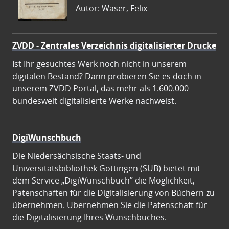
Autor: Waser, Felix
ZVDD - Zentrales Verzeichnis digitalisierter Drucke
Ist Ihr gesuchtes Werk noch nicht in unserem
digitalen Bestand? Dann probieren Sie es doch in
unserem ZVDD Portal, das mehr als 1.600.000
bundesweit digitalisierte Werke nachweist.
DigiWunschbuch
Die Niedersächsische Staats- und
Universitätsbibliothek Göttingen (SUB) bietet mit
dem Service „DigiWunschbuch” die Möglichkeit,
Patenschaften für die Digitalisierung von Büchern zu
übernehmen. Übernehmen Sie die Patenschaft für
die Digitalisierung Ihres Wunschbuches.