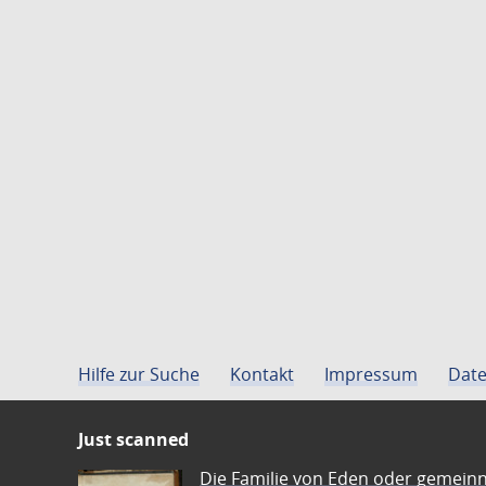
Hilfe zur Suche
Kontakt
Impressum
Date
Just scanned
Die Familie von Eden oder gemeinn