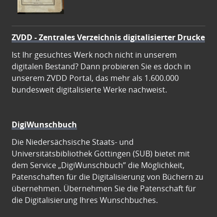
ZVDD - Zentrales Verzeichnis digitalisierter Drucke
Ist Ihr gesuchtes Werk noch nicht in unserem
digitalen Bestand? Dann probieren Sie es doch in
unserem ZVDD Portal, das mehr als 1.600.000
bundesweit digitalisierte Werke nachweist.
DigiWunschbuch
Die Niedersächsische Staats- und
Universitätsbibliothek Göttingen (SUB) bietet mit
dem Service „DigiWunschbuch” die Möglichkeit,
Patenschaften für die Digitalisierung von Büchern zu
übernehmen. Übernehmen Sie die Patenschaft für
die Digitalisierung Ihres Wunschbuches.