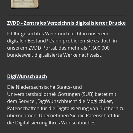
ZVDD - Zentrales Verzeichnis digitalisierter Drucke
Ist Ihr gesuchtes Werk noch nicht in unserem
digitalen Bestand? Dann probieren Sie es doch in
unserem ZVDD Portal, das mehr als 1.600.000
bundesweit digitalisierte Werke nachweist.
DigiWunschbuch
Die Niedersächsische Staats- und
Universitätsbibliothek Göttingen (SUB) bietet mit
dem Service „DigiWunschbuch” die Möglichkeit,
Patenschaften für die Digitalisierung von Büchern zu
übernehmen. Übernehmen Sie die Patenschaft für
die Digitalisierung Ihres Wunschbuches.