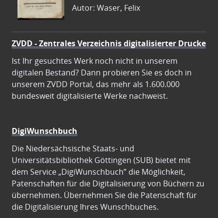
Autor: Waser, Felix
ZVDD - Zentrales Verzeichnis digitalisierter Drucke
Ist Ihr gesuchtes Werk noch nicht in unserem
digitalen Bestand? Dann probieren Sie es doch in
unserem ZVDD Portal, das mehr als 1.600.000
bundesweit digitalisierte Werke nachweist.
DigiWunschbuch
Die Niedersächsische Staats- und
Universitätsbibliothek Göttingen (SUB) bietet mit
dem Service „DigiWunschbuch” die Möglichkeit,
Patenschaften für die Digitalisierung von Büchern zu
übernehmen. Übernehmen Sie die Patenschaft für
die Digitalisierung Ihres Wunschbuches.