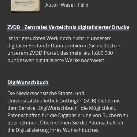
Autor: Waser, Felix
ZVDD - Zentrales Verzeichnis digitalisierter Drucke
Ist Ihr gesuchtes Werk noch nicht in unserem
digitalen Bestand? Dann probieren Sie es doch in
unserem ZVDD Portal, das mehr als 1.600.000
bundesweit digitalisierte Werke nachweist.
DigiWunschbuch
Die Niedersächsische Staats- und
Universitätsbibliothek Göttingen (SUB) bietet mit
dem Service „DigiWunschbuch” die Möglichkeit,
Patenschaften für die Digitalisierung von Büchern zu
übernehmen. Übernehmen Sie die Patenschaft für
die Digitalisierung Ihres Wunschbuches.