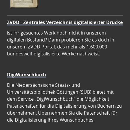
ZVDD - Zentrales Verzeichnis digitalisierter Drucke
Ist Ihr gesuchtes Werk noch nicht in unserem
digitalen Bestand? Dann probieren Sie es doch in
unserem ZVDD Portal, das mehr als 1.600.000
bundesweit digitalisierte Werke nachweist.
DigiWunschbuch
Die Niedersächsische Staats- und
Universitätsbibliothek Göttingen (SUB) bietet mit
dem Service „DigiWunschbuch” die Möglichkeit,
Patenschaften für die Digitalisierung von Büchern zu
übernehmen. Übernehmen Sie die Patenschaft für
die Digitalisierung Ihres Wunschbuches.