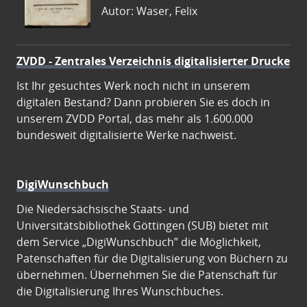
Autor: Waser, Felix
ZVDD - Zentrales Verzeichnis digitalisierter Drucke
Ist Ihr gesuchtes Werk noch nicht in unserem
digitalen Bestand? Dann probieren Sie es doch in
unserem ZVDD Portal, das mehr als 1.600.000
bundesweit digitalisierte Werke nachweist.
DigiWunschbuch
Die Niedersächsische Staats- und
Universitätsbibliothek Göttingen (SUB) bietet mit
dem Service „DigiWunschbuch” die Möglichkeit,
Patenschaften für die Digitalisierung von Büchern zu
übernehmen. Übernehmen Sie die Patenschaft für
die Digitalisierung Ihres Wunschbuches.