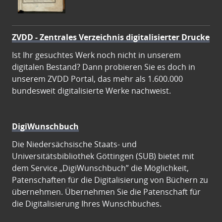
ZVDD - Zentrales Verzeichnis digitalisierter Drucke
Ist Ihr gesuchtes Werk noch nicht in unserem
digitalen Bestand? Dann probieren Sie es doch in
unserem ZVDD Portal, das mehr als 1.600.000
bundesweit digitalisierte Werke nachweist.
DigiWunschbuch
Die Niedersächsische Staats- und
Universitätsbibliothek Göttingen (SUB) bietet mit
dem Service „DigiWunschbuch” die Möglichkeit,
Patenschaften für die Digitalisierung von Büchern zu
übernehmen. Übernehmen Sie die Patenschaft für
die Digitalisierung Ihres Wunschbuches.