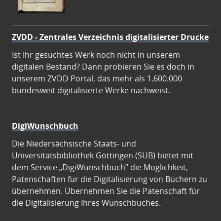
ZVDD - Zentrales Verzeichnis digitalisierter Drucke
Ist Ihr gesuchtes Werk noch nicht in unserem
digitalen Bestand? Dann probieren Sie es doch in
unserem ZVDD Portal, das mehr als 1.600.000
bundesweit digitalisierte Werke nachweist.
DigiWunschbuch
Die Niedersächsische Staats- und
Universitätsbibliothek Göttingen (SUB) bietet mit
dem Service „DigiWunschbuch” die Möglichkeit,
Patenschaften für die Digitalisierung von Büchern zu
übernehmen. Übernehmen Sie die Patenschaft für
die Digitalisierung Ihres Wunschbuches.