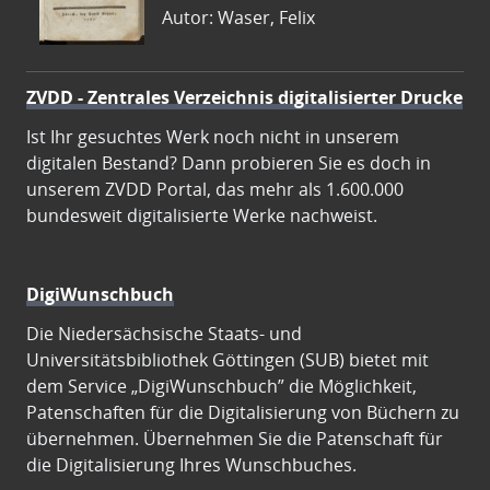
Autor: Waser, Felix
ZVDD - Zentrales Verzeichnis digitalisierter Drucke
Ist Ihr gesuchtes Werk noch nicht in unserem
digitalen Bestand? Dann probieren Sie es doch in
unserem ZVDD Portal, das mehr als 1.600.000
bundesweit digitalisierte Werke nachweist.
DigiWunschbuch
Die Niedersächsische Staats- und
Universitätsbibliothek Göttingen (SUB) bietet mit
dem Service „DigiWunschbuch” die Möglichkeit,
Patenschaften für die Digitalisierung von Büchern zu
übernehmen. Übernehmen Sie die Patenschaft für
die Digitalisierung Ihres Wunschbuches.