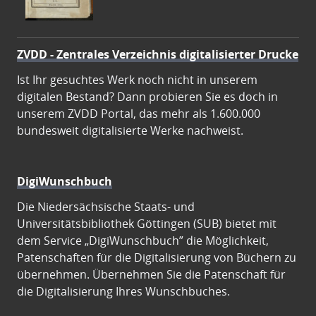
ZVDD - Zentrales Verzeichnis digitalisierter Drucke
Ist Ihr gesuchtes Werk noch nicht in unserem
digitalen Bestand? Dann probieren Sie es doch in
unserem ZVDD Portal, das mehr als 1.600.000
bundesweit digitalisierte Werke nachweist.
DigiWunschbuch
Die Niedersächsische Staats- und
Universitätsbibliothek Göttingen (SUB) bietet mit
dem Service „DigiWunschbuch” die Möglichkeit,
Patenschaften für die Digitalisierung von Büchern zu
übernehmen. Übernehmen Sie die Patenschaft für
die Digitalisierung Ihres Wunschbuches.