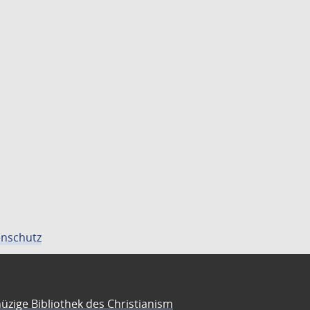
nschutz
üzige Bibliothek des Christianism