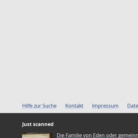
Hilfe zur Suche
Kontakt
Impressum
Date
Just scanned
Die Familie von Eden oder gemeinn