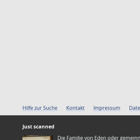
Hilfe zur Suche
Kontakt
Impressum
Date
Just scanned
Die Familie von Eden oder gemeinn