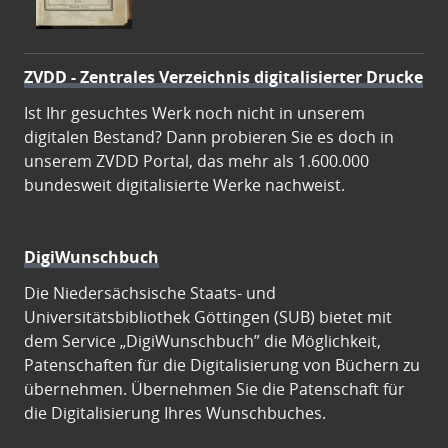
ZVDD - Zentrales Verzeichnis digitalisierter Drucke
Ist Ihr gesuchtes Werk noch nicht in unserem
digitalen Bestand? Dann probieren Sie es doch in
unserem ZVDD Portal, das mehr als 1.600.000
bundesweit digitalisierte Werke nachweist.
DigiWunschbuch
Die Niedersächsische Staats- und
Universitätsbibliothek Göttingen (SUB) bietet mit
dem Service „DigiWunschbuch” die Möglichkeit,
Patenschaften für die Digitalisierung von Büchern zu
übernehmen. Übernehmen Sie die Patenschaft für
die Digitalisierung Ihres Wunschbuches.