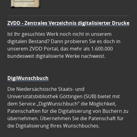
ZVDD - Zentrales Verzeichnis digitalisierter Drucke
Ist Ihr gesuchtes Werk noch nicht in unserem
digitalen Bestand? Dann probieren Sie es doch in
unserem ZVDD Portal, das mehr als 1.600.000
bundesweit digitalisierte Werke nachweist.
DigiWunschbuch
Die Niedersächsische Staats- und
Universitätsbibliothek Göttingen (SUB) bietet mit
dem Service „DigiWunschbuch” die Möglichkeit,
Patenschaften für die Digitalisierung von Büchern zu
übernehmen. Übernehmen Sie die Patenschaft für
die Digitalisierung Ihres Wunschbuches.