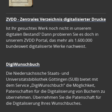
ZVDD - Zentrales Verzeichnis digitalisierter Drucke
Ist Ihr gesuchtes Werk noch nicht in unserem
digitalen Bestand? Dann probieren Sie es doch in
unserem ZVDD Portal, das mehr als 1.600.000
bundesweit digitalisierte Werke nachweist.
DigiWunschbuch
Die Niedersächsische Staats- und
Universitätsbibliothek Göttingen (SUB) bietet mit
dem Service „DigiWunschbuch” die Möglichkeit,
Patenschaften für die Digitalisierung von Büchern zu
übernehmen. Übernehmen Sie die Patenschaft für
die Digitalisierung Ihres Wunschbuches.