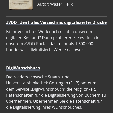
Autor: Waser, Felix
ZVDD - Zentrales Verzeichnis digitalisierter Drucke
Ist Ihr gesuchtes Werk noch nicht in unserem
digitalen Bestand? Dann probieren Sie es doch in
unserem ZVDD Portal, das mehr als 1.600.000
bundesweit digitalisierte Werke nachweist.
DigiWunschbuch
Die Niedersächsische Staats- und
Universitätsbibliothek Göttingen (SUB) bietet mit
dem Service „DigiWunschbuch” die Möglichkeit,
Patenschaften für die Digitalisierung von Büchern zu
übernehmen. Übernehmen Sie die Patenschaft für
die Digitalisierung Ihres Wunschbuches.