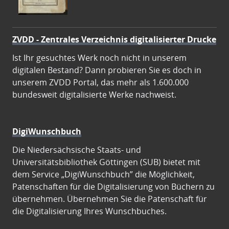
ZVDD - Zentrales Verzeichnis digitalisierter Drucke
Ist Ihr gesuchtes Werk noch nicht in unserem
digitalen Bestand? Dann probieren Sie es doch in
unserem ZVDD Portal, das mehr als 1.600.000
bundesweit digitalisierte Werke nachweist.
DigiWunschbuch
Die Niedersächsische Staats- und
Universitätsbibliothek Göttingen (SUB) bietet mit
dem Service „DigiWunschbuch” die Möglichkeit,
Patenschaften für die Digitalisierung von Büchern zu
übernehmen. Übernehmen Sie die Patenschaft für
die Digitalisierung Ihres Wunschbuches.