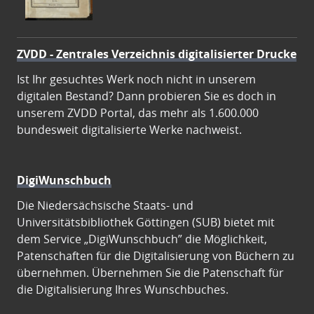
ZVDD - Zentrales Verzeichnis digitalisierter Drucke
Ist Ihr gesuchtes Werk noch nicht in unserem
digitalen Bestand? Dann probieren Sie es doch in
unserem ZVDD Portal, das mehr als 1.600.000
bundesweit digitalisierte Werke nachweist.
DigiWunschbuch
Die Niedersächsische Staats- und
Universitätsbibliothek Göttingen (SUB) bietet mit
dem Service „DigiWunschbuch” die Möglichkeit,
Patenschaften für die Digitalisierung von Büchern zu
übernehmen. Übernehmen Sie die Patenschaft für
die Digitalisierung Ihres Wunschbuches.