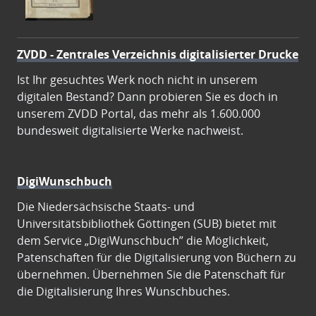
ZVDD - Zentrales Verzeichnis digitalisierter Drucke
Ist Ihr gesuchtes Werk noch nicht in unserem
digitalen Bestand? Dann probieren Sie es doch in
unserem ZVDD Portal, das mehr als 1.600.000
bundesweit digitalisierte Werke nachweist.
DigiWunschbuch
Die Niedersächsische Staats- und
Universitätsbibliothek Göttingen (SUB) bietet mit
dem Service „DigiWunschbuch” die Möglichkeit,
Patenschaften für die Digitalisierung von Büchern zu
übernehmen. Übernehmen Sie die Patenschaft für
die Digitalisierung Ihres Wunschbuches.