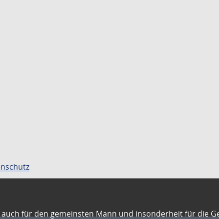
nschutz
auch für den gemeinsten Mann und insonderheit für die G