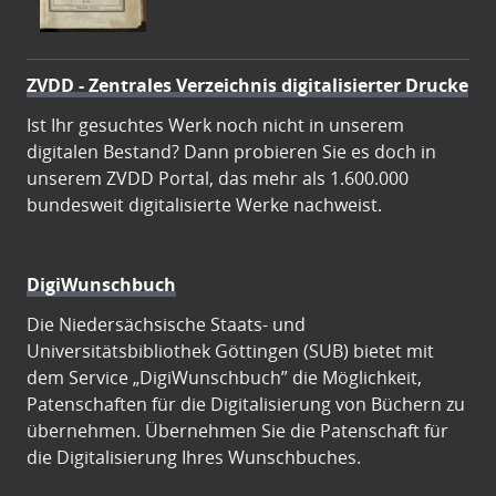
ZVDD - Zentrales Verzeichnis digitalisierter Drucke
Ist Ihr gesuchtes Werk noch nicht in unserem
digitalen Bestand? Dann probieren Sie es doch in
unserem ZVDD Portal, das mehr als 1.600.000
bundesweit digitalisierte Werke nachweist.
DigiWunschbuch
Die Niedersächsische Staats- und
Universitätsbibliothek Göttingen (SUB) bietet mit
dem Service „DigiWunschbuch” die Möglichkeit,
Patenschaften für die Digitalisierung von Büchern zu
übernehmen. Übernehmen Sie die Patenschaft für
die Digitalisierung Ihres Wunschbuches.