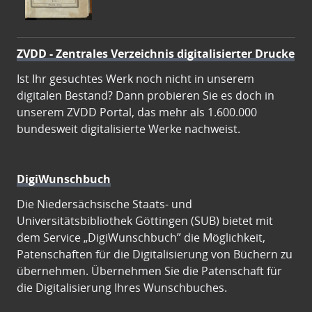
ZVDD - Zentrales Verzeichnis digitalisierter Drucke
Ist Ihr gesuchtes Werk noch nicht in unserem
digitalen Bestand? Dann probieren Sie es doch in
unserem ZVDD Portal, das mehr als 1.600.000
bundesweit digitalisierte Werke nachweist.
DigiWunschbuch
Die Niedersächsische Staats- und
Universitätsbibliothek Göttingen (SUB) bietet mit
dem Service „DigiWunschbuch” die Möglichkeit,
Patenschaften für die Digitalisierung von Büchern zu
übernehmen. Übernehmen Sie die Patenschaft für
die Digitalisierung Ihres Wunschbuches.