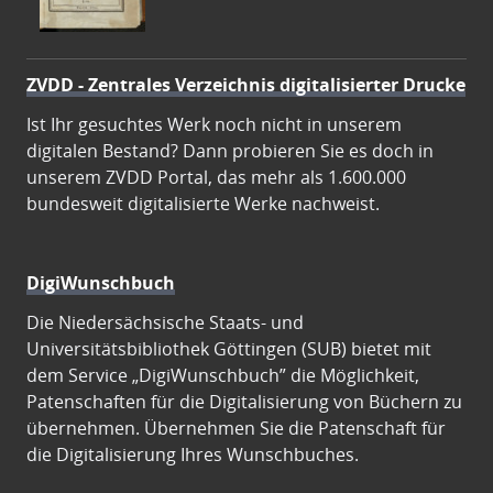
ZVDD - Zentrales Verzeichnis digitalisierter Drucke
Ist Ihr gesuchtes Werk noch nicht in unserem
digitalen Bestand? Dann probieren Sie es doch in
unserem ZVDD Portal, das mehr als 1.600.000
bundesweit digitalisierte Werke nachweist.
DigiWunschbuch
Die Niedersächsische Staats- und
Universitätsbibliothek Göttingen (SUB) bietet mit
dem Service „DigiWunschbuch” die Möglichkeit,
Patenschaften für die Digitalisierung von Büchern zu
übernehmen. Übernehmen Sie die Patenschaft für
die Digitalisierung Ihres Wunschbuches.