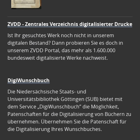
ZVDD - Zentrales Verzeichnis digitalisierter Drucke
Ist Ihr gesuchtes Werk noch nicht in unserem
digitalen Bestand? Dann probieren Sie es doch in
unserem ZVDD Portal, das mehr als 1.600.000
bundesweit digitalisierte Werke nachweist.
DigiWunschbuch
Die Niedersächsische Staats- und
Universitätsbibliothek Göttingen (SUB) bietet mit
dem Service „DigiWunschbuch” die Möglichkeit,
Patenschaften für die Digitalisierung von Büchern zu
übernehmen. Übernehmen Sie die Patenschaft für
die Digitalisierung Ihres Wunschbuches.