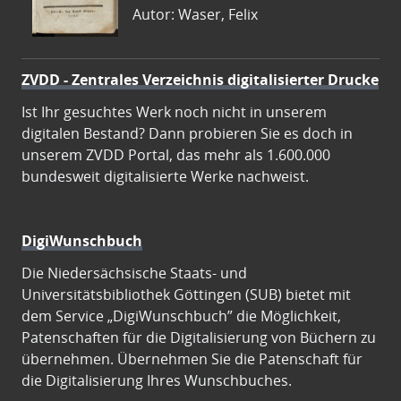
Autor: Waser, Felix
ZVDD - Zentrales Verzeichnis digitalisierter Drucke
Ist Ihr gesuchtes Werk noch nicht in unserem
digitalen Bestand? Dann probieren Sie es doch in
unserem ZVDD Portal, das mehr als 1.600.000
bundesweit digitalisierte Werke nachweist.
DigiWunschbuch
Die Niedersächsische Staats- und
Universitätsbibliothek Göttingen (SUB) bietet mit
dem Service „DigiWunschbuch” die Möglichkeit,
Patenschaften für die Digitalisierung von Büchern zu
übernehmen. Übernehmen Sie die Patenschaft für
die Digitalisierung Ihres Wunschbuches.