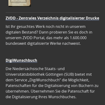
ZVDD - Zentrales Verzeichnis digitalisierter Drucke
Ist Ihr gesuchtes Werk noch nicht in unserem
digitalen Bestand? Dann probieren Sie es doch in
unserem ZVDD Portal, das mehr als 1.600.000
bundesweit digitalisierte Werke nachweist.
DigiWunschbuch
Die Niedersächsische Staats- und
Universitätsbibliothek Göttingen (SUB) bietet mit
dem Service „DigiWunschbuch” die Möglichkeit,
Patenschaften für die Digitalisierung von Büchern zu
übernehmen. Übernehmen Sie die Patenschaft für
die Digitalisierung Ihres Wunschbuches.