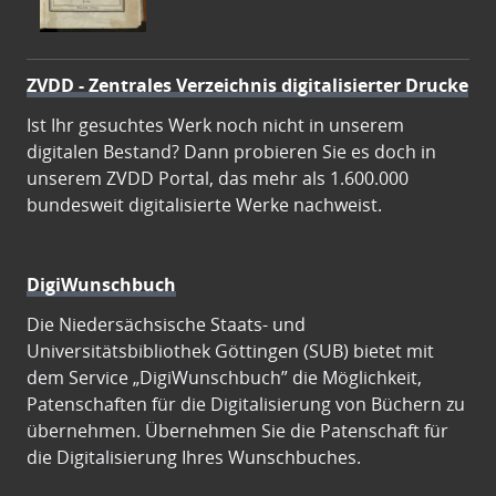
ZVDD - Zentrales Verzeichnis digitalisierter Drucke
Ist Ihr gesuchtes Werk noch nicht in unserem
digitalen Bestand? Dann probieren Sie es doch in
unserem ZVDD Portal, das mehr als 1.600.000
bundesweit digitalisierte Werke nachweist.
DigiWunschbuch
Die Niedersächsische Staats- und
Universitätsbibliothek Göttingen (SUB) bietet mit
dem Service „DigiWunschbuch” die Möglichkeit,
Patenschaften für die Digitalisierung von Büchern zu
übernehmen. Übernehmen Sie die Patenschaft für
die Digitalisierung Ihres Wunschbuches.