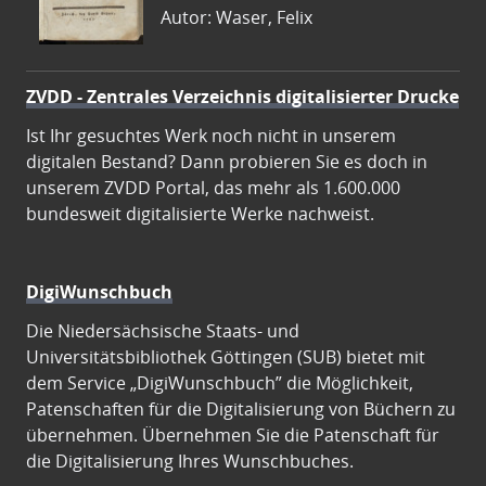
Autor: Waser, Felix
ZVDD - Zentrales Verzeichnis digitalisierter Drucke
Ist Ihr gesuchtes Werk noch nicht in unserem
digitalen Bestand? Dann probieren Sie es doch in
unserem ZVDD Portal, das mehr als 1.600.000
bundesweit digitalisierte Werke nachweist.
DigiWunschbuch
Die Niedersächsische Staats- und
Universitätsbibliothek Göttingen (SUB) bietet mit
dem Service „DigiWunschbuch” die Möglichkeit,
Patenschaften für die Digitalisierung von Büchern zu
übernehmen. Übernehmen Sie die Patenschaft für
die Digitalisierung Ihres Wunschbuches.