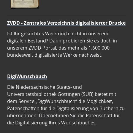
ZVDD - Zentrales Verzeichnis digitalisierter Drucke
Ist Ihr gesuchtes Werk noch nicht in unserem
digitalen Bestand? Dann probieren Sie es doch in
unserem ZVDD Portal, das mehr als 1.600.000
bundesweit digitalisierte Werke nachweist.
DigiWunschbuch
Die Niedersächsische Staats- und
Universitätsbibliothek Göttingen (SUB) bietet mit
dem Service „DigiWunschbuch” die Möglichkeit,
Patenschaften für die Digitalisierung von Büchern zu
übernehmen. Übernehmen Sie die Patenschaft für
die Digitalisierung Ihres Wunschbuches.