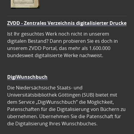
ZVDD - Zentrales Verzeichnis digitalisierter Drucke
Ist Ihr gesuchtes Werk noch nicht in unserem
digitalen Bestand? Dann probieren Sie es doch in
unserem ZVDD Portal, das mehr als 1.600.000
bundesweit digitalisierte Werke nachweist.
DigiWunschbuch
Die Niedersächsische Staats- und
Universitätsbibliothek Göttingen (SUB) bietet mit
dem Service „DigiWunschbuch” die Möglichkeit,
Patenschaften für die Digitalisierung von Büchern zu
übernehmen. Übernehmen Sie die Patenschaft für
die Digitalisierung Ihres Wunschbuches.