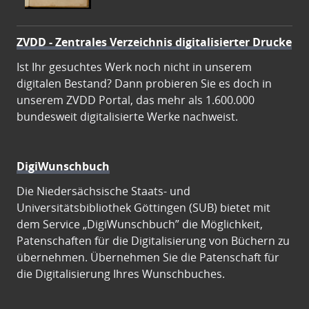
ZVDD - Zentrales Verzeichnis digitalisierter Drucke
Ist Ihr gesuchtes Werk noch nicht in unserem
digitalen Bestand? Dann probieren Sie es doch in
unserem ZVDD Portal, das mehr als 1.600.000
bundesweit digitalisierte Werke nachweist.
DigiWunschbuch
Die Niedersächsische Staats- und
Universitätsbibliothek Göttingen (SUB) bietet mit
dem Service „DigiWunschbuch” die Möglichkeit,
Patenschaften für die Digitalisierung von Büchern zu
übernehmen. Übernehmen Sie die Patenschaft für
die Digitalisierung Ihres Wunschbuches.