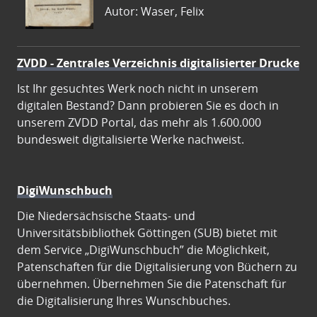
Autor: Waser, Felix
ZVDD - Zentrales Verzeichnis digitalisierter Drucke
Ist Ihr gesuchtes Werk noch nicht in unserem
digitalen Bestand? Dann probieren Sie es doch in
unserem ZVDD Portal, das mehr als 1.600.000
bundesweit digitalisierte Werke nachweist.
DigiWunschbuch
Die Niedersächsische Staats- und
Universitätsbibliothek Göttingen (SUB) bietet mit
dem Service „DigiWunschbuch” die Möglichkeit,
Patenschaften für die Digitalisierung von Büchern zu
übernehmen. Übernehmen Sie die Patenschaft für
die Digitalisierung Ihres Wunschbuches.