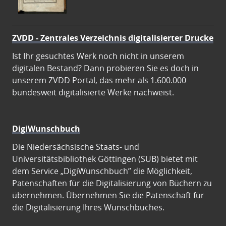
ZVDD - Zentrales Verzeichnis digitalisierter Drucke
Ist Ihr gesuchtes Werk noch nicht in unserem
digitalen Bestand? Dann probieren Sie es doch in
unserem ZVDD Portal, das mehr als 1.600.000
bundesweit digitalisierte Werke nachweist.
DigiWunschbuch
Die Niedersächsische Staats- und
Universitätsbibliothek Göttingen (SUB) bietet mit
dem Service „DigiWunschbuch” die Möglichkeit,
Patenschaften für die Digitalisierung von Büchern zu
übernehmen. Übernehmen Sie die Patenschaft für
die Digitalisierung Ihres Wunschbuches.