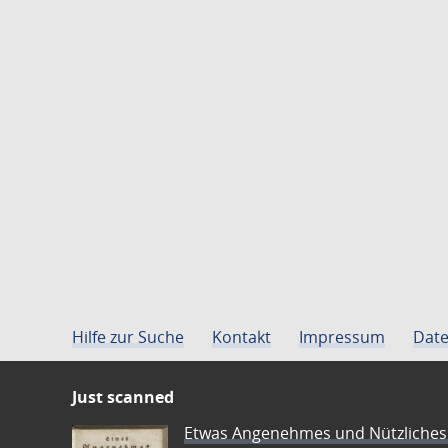
Hilfe zur Suche
Kontakt
Impressum
Date
Just scanned
Etwas Angenehmes und Nützliches 