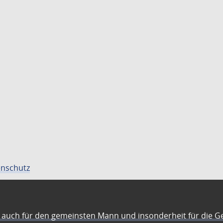
nschutz
auch für den gemeinsten Mann und insonderheit für die G