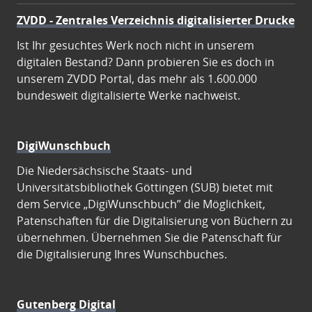
ZVDD - Zentrales Verzeichnis digitalisierter Drucke
Ist Ihr gesuchtes Werk noch nicht in unserem
digitalen Bestand? Dann probieren Sie es doch in
unserem ZVDD Portal, das mehr als 1.600.000
bundesweit digitalisierte Werke nachweist.
DigiWunschbuch
Die Niedersächsische Staats- und
Universitätsbibliothek Göttingen (SUB) bietet mit
dem Service „DigiWunschbuch” die Möglichkeit,
Patenschaften für die Digitalisierung von Büchern zu
übernehmen. Übernehmen Sie die Patenschaft für
die Digitalisierung Ihres Wunschbuches.
Gutenberg Digital