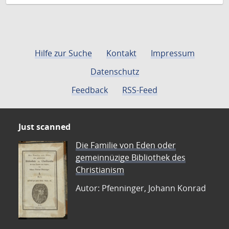
Hilfe zur Suche
Kontakt
Impressum
Datenschutz
Feedback
RSS-Feed
Just scanned
Die Familie von Eden oder
gemeinnüzige Bibliothek des
Christianism
Autor: Pfenninger, Johann Konrad