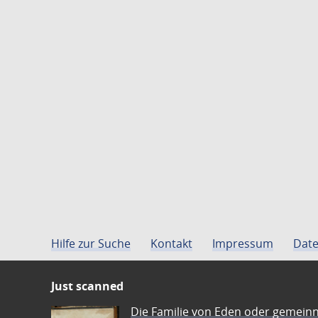
Hilfe zur Suche
Kontakt
Impressum
Date
Just scanned
Die Familie von Eden oder gemeinn