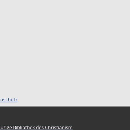
nschutz
üzige Bibliothek des Christianism