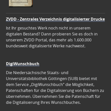
ZVDD - Zentrales Verzeichnis digitalisierter Drucke
Ist Ihr gesuchtes Werk noch nicht in unserem
digitalen Bestand? Dann probieren Sie es doch in
unserem ZVDD Portal, das mehr als 1.600.000
bundesweit digitalisierte Werke nachweist.
DigiWunschbuch
Die Niedersächsische Staats- und
Universitätsbibliothek Göttingen (SUB) bietet mit
dem Service „DigiWunschbuch” die Möglichkeit,
Patenschaften für die Digitalisierung von Büchern zu
übernehmen. Übernehmen Sie die Patenschaft für
die Digitalisierung Ihres Wunschbuches.