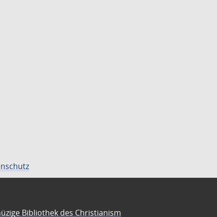
nschutz
üzige Bibliothek des Christianism