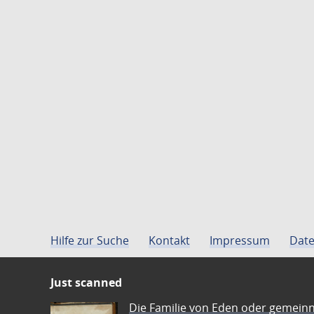
Hilfe zur Suche
Kontakt
Impressum
Date
Just scanned
Die Familie von Eden oder gemeinn