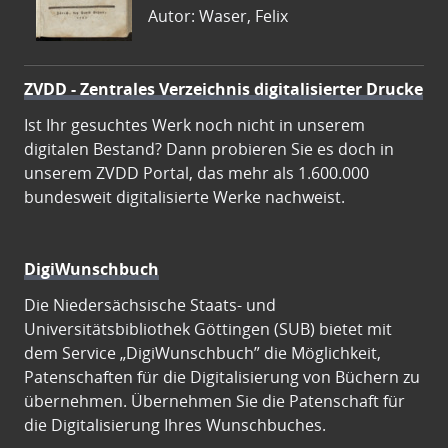
Autor: Waser, Felix
ZVDD - Zentrales Verzeichnis digitalisierter Drucke
Ist Ihr gesuchtes Werk noch nicht in unserem
digitalen Bestand? Dann probieren Sie es doch in
unserem ZVDD Portal, das mehr als 1.600.000
bundesweit digitalisierte Werke nachweist.
DigiWunschbuch
Die Niedersächsische Staats- und
Universitätsbibliothek Göttingen (SUB) bietet mit
dem Service „DigiWunschbuch” die Möglichkeit,
Patenschaften für die Digitalisierung von Büchern zu
übernehmen. Übernehmen Sie die Patenschaft für
die Digitalisierung Ihres Wunschbuches.