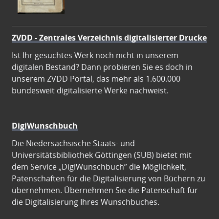
ZVDD - Zentrales Verzeichnis digitalisierter Drucke
Ist Ihr gesuchtes Werk noch nicht in unserem
digitalen Bestand? Dann probieren Sie es doch in
unserem ZVDD Portal, das mehr als 1.600.000
bundesweit digitalisierte Werke nachweist.
DigiWunschbuch
Die Niedersächsische Staats- und
Universitätsbibliothek Göttingen (SUB) bietet mit
dem Service „DigiWunschbuch” die Möglichkeit,
Patenschaften für die Digitalisierung von Büchern zu
übernehmen. Übernehmen Sie die Patenschaft für
die Digitalisierung Ihres Wunschbuches.