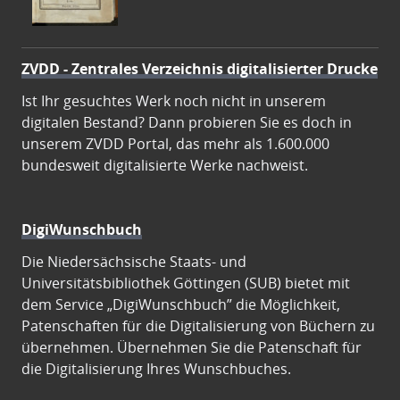
ZVDD - Zentrales Verzeichnis digitalisierter Drucke
Ist Ihr gesuchtes Werk noch nicht in unserem
digitalen Bestand? Dann probieren Sie es doch in
unserem ZVDD Portal, das mehr als 1.600.000
bundesweit digitalisierte Werke nachweist.
DigiWunschbuch
Die Niedersächsische Staats- und
Universitätsbibliothek Göttingen (SUB) bietet mit
dem Service „DigiWunschbuch” die Möglichkeit,
Patenschaften für die Digitalisierung von Büchern zu
übernehmen. Übernehmen Sie die Patenschaft für
die Digitalisierung Ihres Wunschbuches.