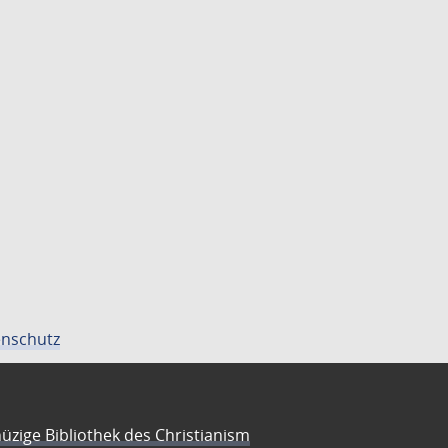
nschutz
üzige Bibliothek des Christianism