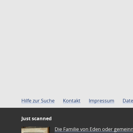
Hilfe zur Suche
Kontakt
Impressum
Date
Just scanned
Die Familie von Eden oder gemeinn