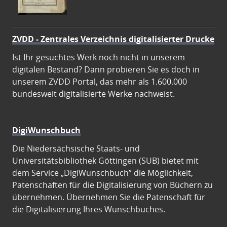
ZVDD - Zentrales Verzeichnis digitalisierter Drucke
Ist Ihr gesuchtes Werk noch nicht in unserem
digitalen Bestand? Dann probieren Sie es doch in
unserem ZVDD Portal, das mehr als 1.600.000
bundesweit digitalisierte Werke nachweist.
DigiWunschbuch
Die Niedersächsische Staats- und
Universitätsbibliothek Göttingen (SUB) bietet mit
dem Service „DigiWunschbuch” die Möglichkeit,
Patenschaften für die Digitalisierung von Büchern zu
übernehmen. Übernehmen Sie die Patenschaft für
die Digitalisierung Ihres Wunschbuches.