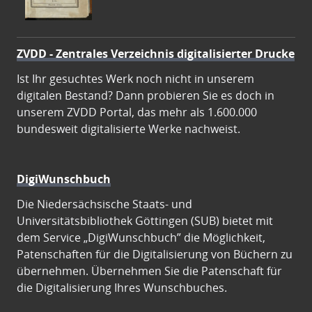
ZVDD - Zentrales Verzeichnis digitalisierter Drucke
Ist Ihr gesuchtes Werk noch nicht in unserem
digitalen Bestand? Dann probieren Sie es doch in
unserem ZVDD Portal, das mehr als 1.600.000
bundesweit digitalisierte Werke nachweist.
DigiWunschbuch
Die Niedersächsische Staats- und
Universitätsbibliothek Göttingen (SUB) bietet mit
dem Service „DigiWunschbuch” die Möglichkeit,
Patenschaften für die Digitalisierung von Büchern zu
übernehmen. Übernehmen Sie die Patenschaft für
die Digitalisierung Ihres Wunschbuches.