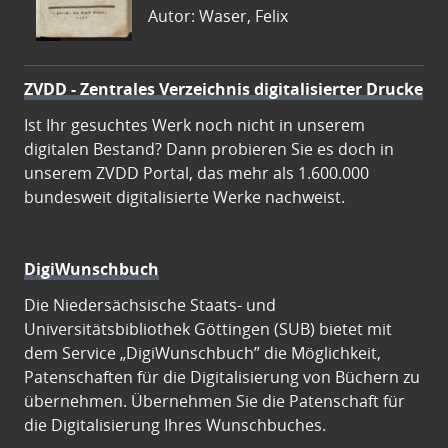
Autor: Waser, Felix
ZVDD - Zentrales Verzeichnis digitalisierter Drucke
Ist Ihr gesuchtes Werk noch nicht in unserem
digitalen Bestand? Dann probieren Sie es doch in
unserem ZVDD Portal, das mehr als 1.600.000
bundesweit digitalisierte Werke nachweist.
DigiWunschbuch
Die Niedersächsische Staats- und
Universitätsbibliothek Göttingen (SUB) bietet mit
dem Service „DigiWunschbuch” die Möglichkeit,
Patenschaften für die Digitalisierung von Büchern zu
übernehmen. Übernehmen Sie die Patenschaft für
die Digitalisierung Ihres Wunschbuches.