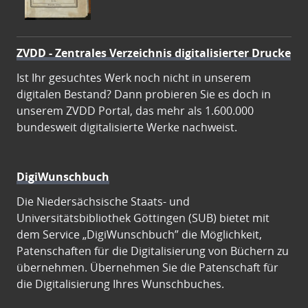
ZVDD - Zentrales Verzeichnis digitalisierter Drucke
Ist Ihr gesuchtes Werk noch nicht in unserem
digitalen Bestand? Dann probieren Sie es doch in
unserem ZVDD Portal, das mehr als 1.600.000
bundesweit digitalisierte Werke nachweist.
DigiWunschbuch
Die Niedersächsische Staats- und
Universitätsbibliothek Göttingen (SUB) bietet mit
dem Service „DigiWunschbuch” die Möglichkeit,
Patenschaften für die Digitalisierung von Büchern zu
übernehmen. Übernehmen Sie die Patenschaft für
die Digitalisierung Ihres Wunschbuches.