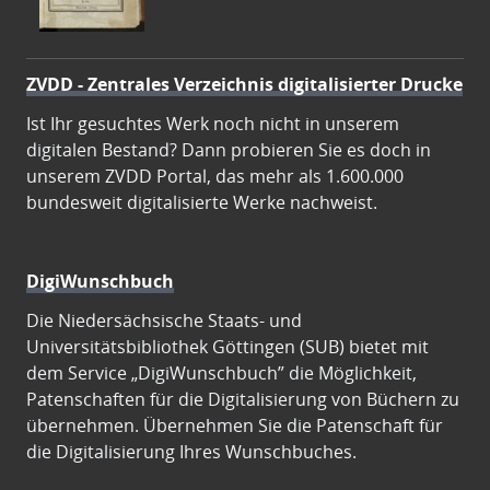
ZVDD - Zentrales Verzeichnis digitalisierter Drucke
Ist Ihr gesuchtes Werk noch nicht in unserem
digitalen Bestand? Dann probieren Sie es doch in
unserem ZVDD Portal, das mehr als 1.600.000
bundesweit digitalisierte Werke nachweist.
DigiWunschbuch
Die Niedersächsische Staats- und
Universitätsbibliothek Göttingen (SUB) bietet mit
dem Service „DigiWunschbuch” die Möglichkeit,
Patenschaften für die Digitalisierung von Büchern zu
übernehmen. Übernehmen Sie die Patenschaft für
die Digitalisierung Ihres Wunschbuches.